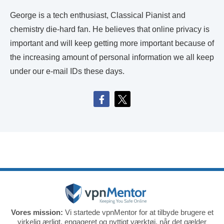
George is a tech enthusiast, Classical Pianist and
chemistry die-hard fan. He believes that online privacy is
important and will keep getting more important because of
the increasing amount of personal information we all keep
under our e-mail IDs these days.
Vores mission:
Vi startede vpnMentor for at tilbyde brugere et
virkelig ærligt, engageret og nyttigt værktøj, når det gælder