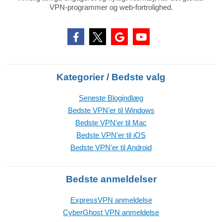
VPN-programmer og web-fortrolighed.
Kategorier / Bedste valg
Seneste Blogindlæg
Bedste VPN'er til Windows
Bedste VPN'er til Mac
Bedste VPN'er til iOS
Bedste VPN'er til Android
Bedste anmeldelser
ExpressVPN anmeldelse
CyberGhost VPN anmeldelse