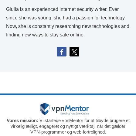
Giulia is an experienced internet security writer. Ever
since she was young, she had a passion for technology.
Now, she is constantly researching new technologies and
finding new ways to stay safe online.
Vores mission:
Vi startede vpnMentor for at tilbyde brugere et
virkelig ærligt, engageret og nyttigt værktøj, når det gælder
VPN-programmer og web-fortrolighed.