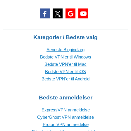
Kategorier / Bedste valg
Seneste Blogindlæg
Bedste VPN'er til Windows
Bedste VPN'er til Mac
Bedste VPN'er til iOS
Bedste VPN'er til Android
Bedste anmeldelser
ExpressVPN anmeldelse
CyberGhost VPN anmeldelse
Proton VPN anmeldelse