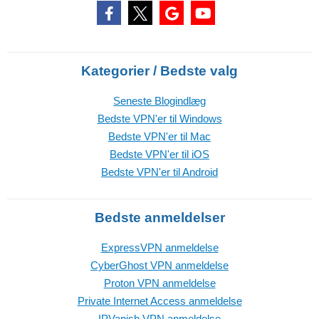
Kategorier / Bedste valg
Seneste Blogindlæg
Bedste VPN'er til Windows
Bedste VPN'er til Mac
Bedste VPN'er til iOS
Bedste VPN'er til Android
Bedste anmeldelser
ExpressVPN anmeldelse
CyberGhost VPN anmeldelse
Proton VPN anmeldelse
Private Internet Access anmeldelse
IPVanish VPN anmeldelse