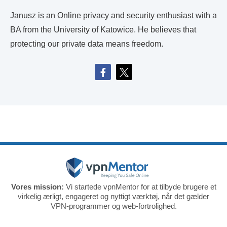
Janusz is an Online privacy and security enthusiast with a
BA from the University of Katowice. He believes that
protecting our private data means freedom.
Vores mission:
Vi startede vpnMentor for at tilbyde brugere et
virkelig ærligt, engageret og nyttigt værktøj, når det gælder
VPN-programmer og web-fortrolighed.