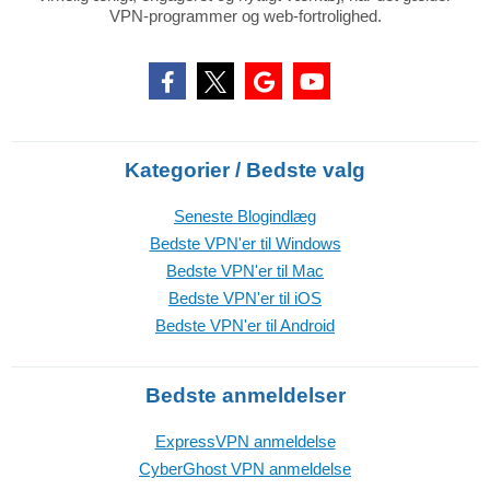
VPN-programmer og web-fortrolighed.
Kategorier / Bedste valg
Seneste Blogindlæg
Bedste VPN'er til Windows
Bedste VPN'er til Mac
Bedste VPN'er til iOS
Bedste VPN'er til Android
Bedste anmeldelser
ExpressVPN anmeldelse
CyberGhost VPN anmeldelse