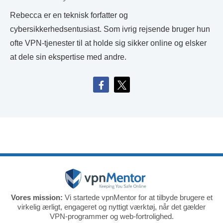
Rebecca er en teknisk forfatter og
cybersikkerhedsentusiast. Som ivrig rejsende bruger hun
ofte VPN-tjenester til at holde sig sikker online og elsker
at dele sin ekspertise med andre.
Vores mission:
Vi startede vpnMentor for at tilbyde brugere et
virkelig ærligt, engageret og nyttigt værktøj, når det gælder
VPN-programmer og web-fortrolighed.