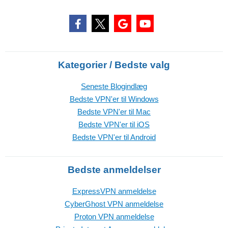
Kategorier / Bedste valg
Seneste Blogindlæg
Bedste VPN'er til Windows
Bedste VPN'er til Mac
Bedste VPN'er til iOS
Bedste VPN'er til Android
Bedste anmeldelser
ExpressVPN anmeldelse
CyberGhost VPN anmeldelse
Proton VPN anmeldelse