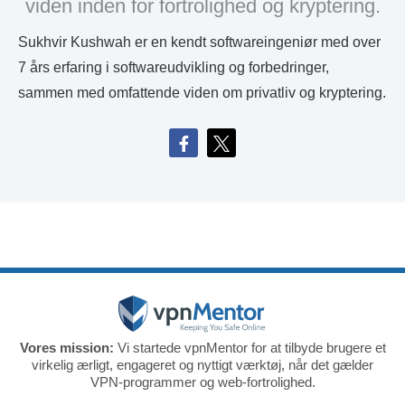
viden inden for fortrolighed og kryptering.
Sukhvir Kushwah er en kendt softwareingeniør med over
7 års erfaring i softwareudvikling og forbedringer,
sammen med omfattende viden om privatliv og kryptering.
Vores mission:
Vi startede vpnMentor for at tilbyde brugere et
virkelig ærligt, engageret og nyttigt værktøj, når det gælder
VPN-programmer og web-fortrolighed.