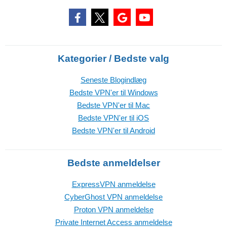
Kategorier / Bedste valg
Seneste Blogindlæg
Bedste VPN'er til Windows
Bedste VPN'er til Mac
Bedste VPN'er til iOS
Bedste VPN'er til Android
Bedste anmeldelser
ExpressVPN anmeldelse
CyberGhost VPN anmeldelse
Proton VPN anmeldelse
Private Internet Access anmeldelse