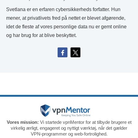
Svetlana er en erfaren cybersikkerheds forfatter. Hun
mener, at privatlivets fred på nettet er blevet afgørende,
idet de fleste af vores personlige data nu er gemt online
og har brug for at blive beskyttet.
Vores mission:
Vi startede vpnMentor for at tilbyde brugere et
virkelig ærligt, engageret og nyttigt værktøj, når det gælder
VPN-programmer og web-fortrolighed.