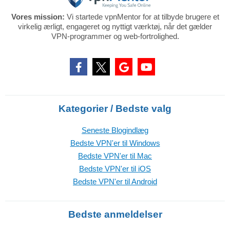
Vores mission:
Vi startede vpnMentor for at tilbyde brugere et
virkelig ærligt, engageret og nyttigt værktøj, når det gælder
VPN-programmer og web-fortrolighed.
Kategorier / Bedste valg
Seneste Blogindlæg
Bedste VPN'er til Windows
Bedste VPN'er til Mac
Bedste VPN'er til iOS
Bedste VPN'er til Android
Bedste anmeldelser