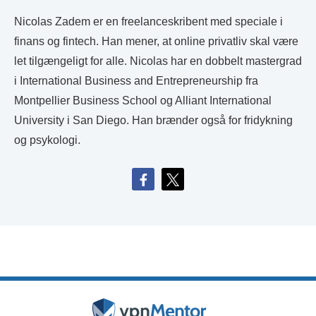
Nicolas Zadem er en freelanceskribent med speciale i
finans og fintech. Han mener, at online privatliv skal være
let tilgængeligt for alle. Nicolas har en dobbelt mastergrad
i International Business and Entrepreneurship fra
Montpellier Business School og Alliant International
University i San Diego. Han brænder også for fridykning
og psykologi.