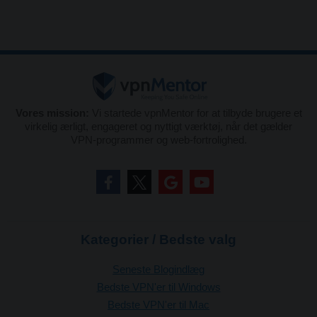
Vores mission:
Vi startede vpnMentor for at tilbyde brugere et
virkelig ærligt, engageret og nyttigt værktøj, når det gælder
VPN-programmer og web-fortrolighed.
Kategorier / Bedste valg
Seneste Blogindlæg
Bedste VPN'er til Windows
Bedste VPN'er til Mac