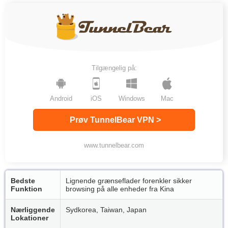
Tilgængelig på:
Android
iOS
Windows
Mac
Prøv TunnelBear VPN >
www.tunnelbear.com
Bedste
Lignende grænseflader forenkler sikker
Funktion
browsing på alle enheder fra Kina
Nærliggende
Sydkorea, Taiwan, Japan
Lokationer