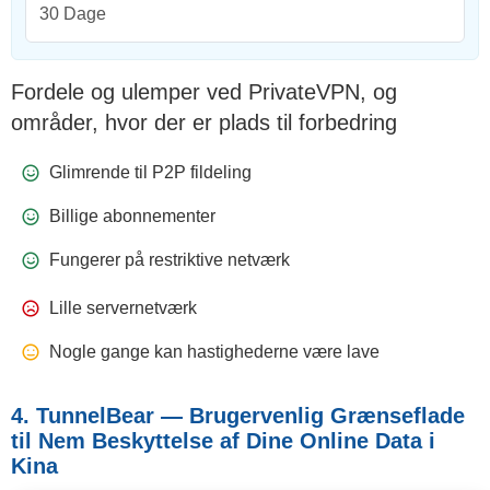
30 Dage
Fordele og ulemper ved PrivateVPN, og
områder, hvor der er plads til forbedring
Glimrende til P2P fildeling
Billige abonnementer
Fungerer på restriktive netværk
Lille servernetværk
Nogle gange kan hastighederne være lave
4. TunnelBear — Brugervenlig Grænseflade
til Nem Beskyttelse af Dine Online Data i
Kina