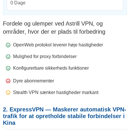
0 Dage
Fordele og ulemper ved Astrill VPN, og
områder, hvor der er plads til forbedring
OpenWeb protokol leverer høje hastigheder
Mulighed for proxy forbindelser
Konfigurerbare sikkerheds funktioner
Dyre abonnementer
Stealth VPN sænker hastigheder markant
2. ExpressVPN — Maskerer automatisk VPN-
trafik for at opretholde stabile forbindelser i
Kina