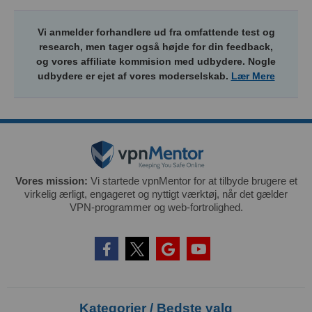
Vi anmelder forhandlere ud fra omfattende test og
research, men tager også højde for din feedback,
og vores affiliate kommision med udbydere. Nogle
udbydere er ejet af vores moderselskab.
Lær Mere
Vores mission:
Vi startede vpnMentor for at tilbyde brugere et
virkelig ærligt, engageret og nyttigt værktøj, når det gælder
VPN-programmer og web-fortrolighed.
Kategorier / Bedste valg