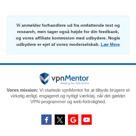
Vi anmelder forhandlere ud fra omfattende test og
research, men tager også højde for din feedback,
og vores affiliate kommision med udbydere. Nogle
udbydere er ejet af vores moderselskab.
Lær Mere
Vores mission:
Vi startede vpnMentor for at tilbyde brugere et
virkelig ærligt, engageret og nyttigt værktøj, når det gælder
VPN-programmer og web-fortrolighed.