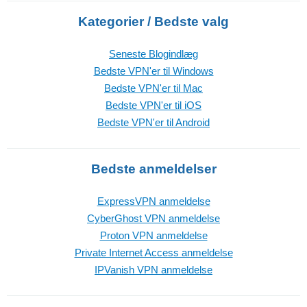
Kategorier / Bedste valg
Seneste Blogindlæg
Bedste VPN'er til Windows
Bedste VPN'er til Mac
Bedste VPN'er til iOS
Bedste VPN'er til Android
Bedste anmeldelser
ExpressVPN anmeldelse
CyberGhost VPN anmeldelse
Proton VPN anmeldelse
Private Internet Access anmeldelse
IPVanish VPN anmeldelse