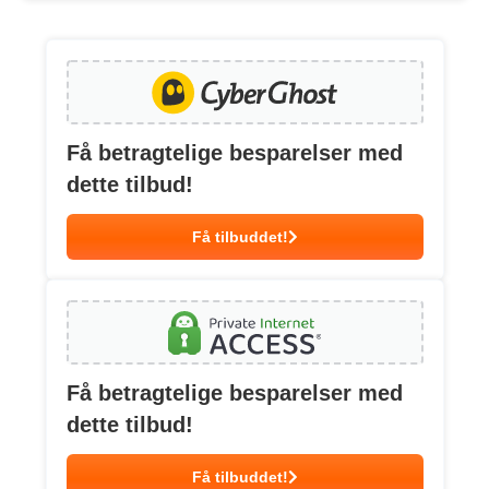
Få betragtelige besparelser med
dette tilbud!
Få tilbuddet!
Få betragtelige besparelser med
dette tilbud!
Få tilbuddet!