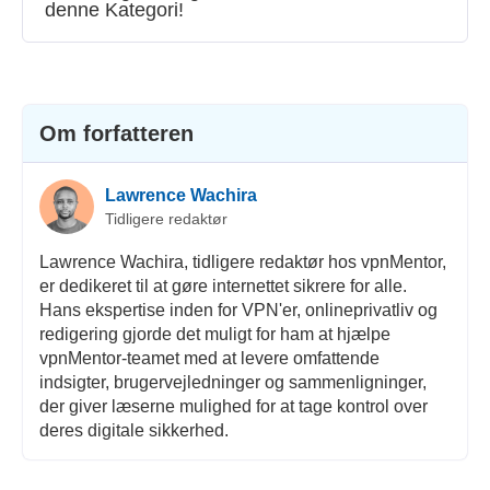
denne Kategori!
Streaming
Sikkerhed
Kundeservice
Om forfatteren
Lawrence Wachira
Tidligere redaktør
Lawrence Wachira, tidligere redaktør hos vpnMentor,
er dedikeret til at gøre internettet sikrere for alle.
Hans ekspertise inden for VPN'er, onlineprivatliv og
redigering gjorde det muligt for ham at hjælpe
vpnMentor-teamet med at levere omfattende
indsigter, brugervejledninger og sammenligninger,
der giver læserne mulighed for at tage kontrol over
deres digitale sikkerhed.