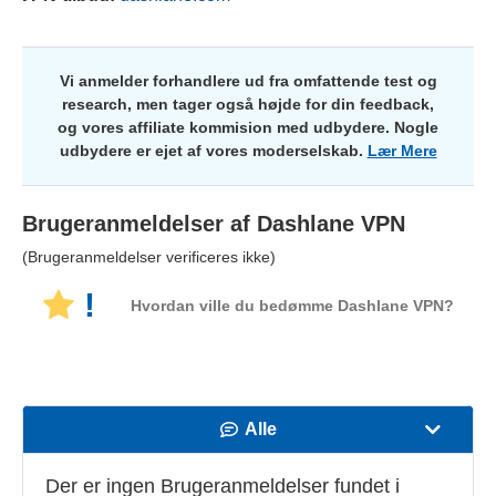
Vi anmelder forhandlere ud fra omfattende test og
research, men tager også højde for din feedback,
og vores affiliate kommision med udbydere. Nogle
udbydere er ejet af vores moderselskab.
Lær Mere
Brugeranmeldelser af
Dashlane VPN
(Brugeranmeldelser verificeres ikke)
!
Hvordan ville du bedømme Dashlane VPN?
Alle
Hastighed
Der er ingen Brugeranmeldelser fundet i