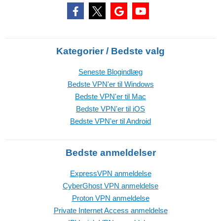
Kategorier / Bedste valg
Seneste Blogindlæg
Bedste VPN'er til Windows
Bedste VPN'er til Mac
Bedste VPN'er til iOS
Bedste VPN'er til Android
Bedste anmeldelser
ExpressVPN anmeldelse
CyberGhost VPN anmeldelse
Proton VPN anmeldelse
Private Internet Access anmeldelse