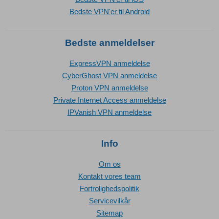
Bedste VPN'er til Android
Bedste anmeldelser
ExpressVPN anmeldelse
CyberGhost VPN anmeldelse
Proton VPN anmeldelse
Private Internet Access anmeldelse
IPVanish VPN anmeldelse
Info
Om os
Kontakt vores team
Fortrolighedspolitik
Servicevilkår
Sitemap