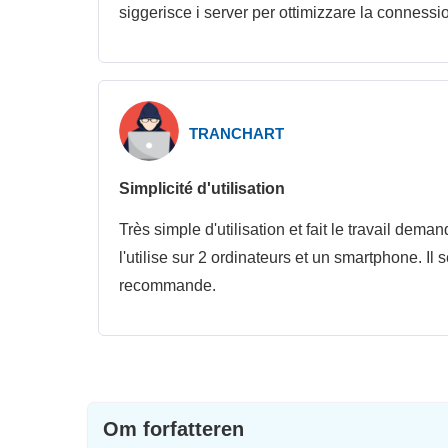
siggerisce i server per ottimizzare la connession
TRANCHART
Simplicité d'utilisation
Très simple d'utilisation et fait le travail dem
l'utilise sur 2 ordinateurs et un smartphone. 
recommande.
Om forfatteren