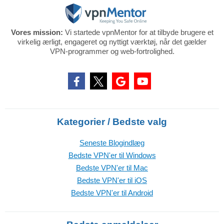
Vores mission:
Vi startede vpnMentor for at tilbyde brugere et
virkelig ærligt, engageret og nyttigt værktøj, når det gælder
VPN-programmer og web-fortrolighed.
Kategorier / Bedste valg
Seneste Blogindlæg
Bedste VPN'er til Windows
Bedste VPN'er til Mac
Bedste VPN'er til iOS
Bedste VPN'er til Android