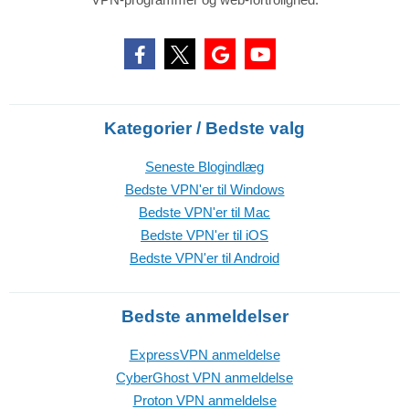
Kategorier / Bedste valg
Seneste Blogindlæg
Bedste VPN'er til Windows
Bedste VPN'er til Mac
Bedste VPN'er til iOS
Bedste VPN'er til Android
Bedste anmeldelser
ExpressVPN anmeldelse
CyberGhost VPN anmeldelse
Proton VPN anmeldelse