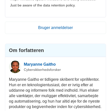
Just be aware of the data retention policy.
Bruger anmeldelser
Om forfatteren
Maryanne Gaitho
Cybersikkerhedsforsker
Maryanne Gaitho er tidligere skribent for vpnMentor.
Hun er en teknologientusiast, der er ivrig efter at
uddanne og informere folk med indhold. Hun elsker
alle værktøjer, der muliggør effektivitet, samarbejde
og automatisering, og hun har altid øje for de nyeste
produkter og begivenheder inden for cybersikkerhed.