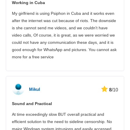
Working in Cuba
My girlfriend is using Psiphon in Cuba and it works even
after the internet was cut because of riots. The downside
is she cannot send me videos, and we couldn't have
video calls, Of course, it is great, as we were worried we
could not have any communication these days, and it is
good enough for WhatsApp and pictures. You cannot ask
more for a free service
Mikul
8
/10
Sound and Practical
At time exceedingly slow BUT overall practical and
efficient solution to the need to sideline censorship. No
major Windows system intrusions and easily accessed.