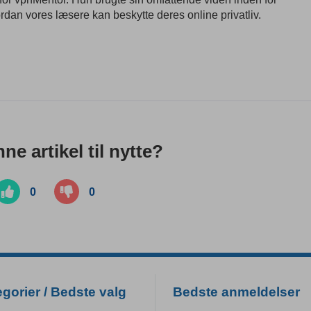
rdan vores læsere kan beskytte deres online privatliv.
ne artikel til nytte?
0
0
gorier / Bedste valg
Bedste anmeldelser