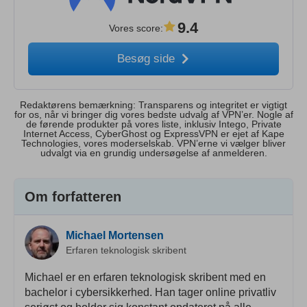
9.4
Vores score
:
Besøg side
Redaktørens bemærkning: Transparens og integritet er vigtigt
for os, når vi bringer dig vores bedste udvalg af VPN’er. Nogle af
de førende produkter på vores liste, inklusiv Intego, Private
Internet Access, CyberGhost og ExpressVPN er ejet af Kape
Technologies, vores moderselskab. VPN’erne vi vælger bliver
udvalgt via en grundig undersøgelse af anmelderen.
Om forfatteren
Michael Mortensen
Erfaren teknologisk skribent
Michael er en erfaren teknologisk skribent med en
bachelor i cybersikkerhed. Han tager online privatliv