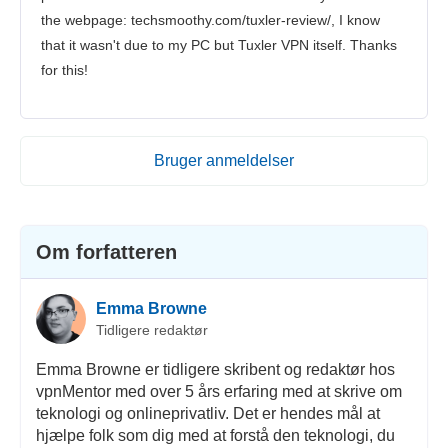
the webpage: techsmoothy.com/tuxler-review/, I know
that it wasn't due to my PC but Tuxler VPN itself. Thanks
for this!
Bruger anmeldelser
Om forfatteren
Emma Browne
Tidligere redaktør
Emma Browne er tidligere skribent og redaktør hos
vpnMentor med over 5 års erfaring med at skrive om
teknologi og onlineprivatliv. Det er hendes mål at
hjælpe folk som dig med at forstå den teknologi, du