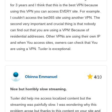
for 3 years and I think that this is the best VPN because
using this VPN you can access EVERY site. For example.
I couldn't access the bet365 site using another VPN. The
second very important and crucial thing is that nobody
can find out that you are using a VPN! Because of
residential addresses. Other VPNs are using their own IP
and when You access sites, owners can check that You
are using a VPN. Tuxler is exceptional.
Obinna Emmanuel
4
/10
Nice but horribly slow streaming.
Tuxler did help me access localized content but the
streaming was painfully slow. I was wondering why this
problem arose but thanks to this content on your site and