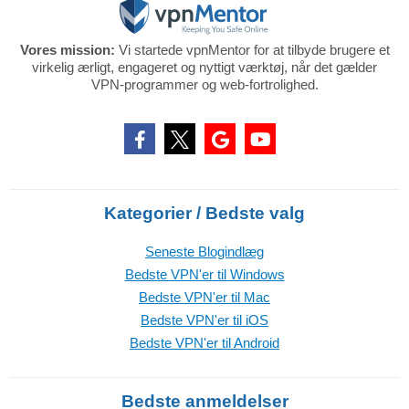
Vores mission:
Vi startede vpnMentor for at tilbyde brugere et
virkelig ærligt, engageret og nyttigt værktøj, når det gælder
VPN-programmer og web-fortrolighed.
Kategorier / Bedste valg
Seneste Blogindlæg
Bedste VPN'er til Windows
Bedste VPN'er til Mac
Bedste VPN'er til iOS
Bedste VPN'er til Android
Bedste anmeldelser