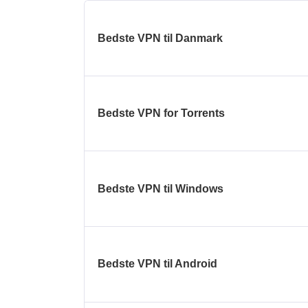
Bedste VPN til Danmark
Bedste VPN for Torrents
Bedste VPN til Windows
Bedste VPN til Android