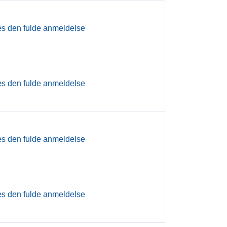
s den fulde anmeldelse
s den fulde anmeldelse
s den fulde anmeldelse
s den fulde anmeldelse