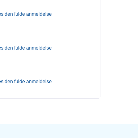
s den fulde anmeldelse
s den fulde anmeldelse
s den fulde anmeldelse