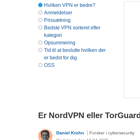
Hvilken VPN er bedre?
Anmeldelser
Prissætning
Bedste VPN sorteret efter
kategori
Opsummering
Tid til at beslutte hvilken der
er bedst for dig
OSS
Er NordVPN eller TorGuard 
Daniel Krohn
Forsker i cybersecurity