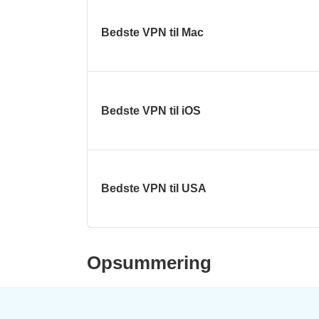
Bedste VPN til Mac
Bedste VPN til iOS
Bedste VPN til USA
Opsummering