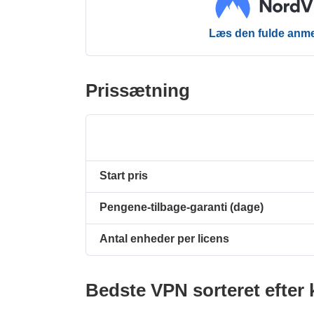
Læs den fulde anme
Prissætning
Start pris
Pengene-tilbage-garanti (dage)
Antal enheder per licens
Bedste VPN sorteret efter 