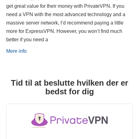
get great value for their money with PrivateVPN. If you
need a VPN with the most advanced technology and a
massive server network, I’d recommend paying a little
more for ExpressVPN. However, you won’t find much
better if you need a
Mere info
Tid til at beslutte hvilken der er
bedst for dig