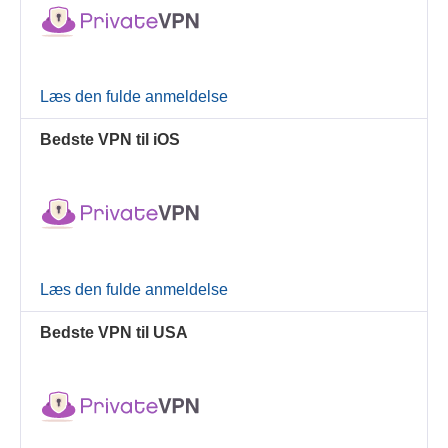
Læs den fulde anmeldelse
Bedste VPN til iOS
Læs den fulde anmeldelse
Bedste VPN til USA