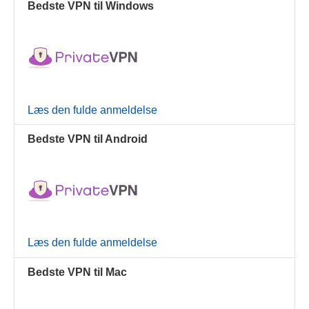
Bedste VPN til Windows
Læs den fulde anmeldelse
Bedste VPN til Android
Læs den fulde anmeldelse
Bedste VPN til Mac