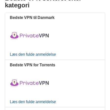
kategori
Bedste VPN til Danmark
Læs den fulde anmeldelse
Bedste VPN for Torrents
Læs den fulde anmeldelse