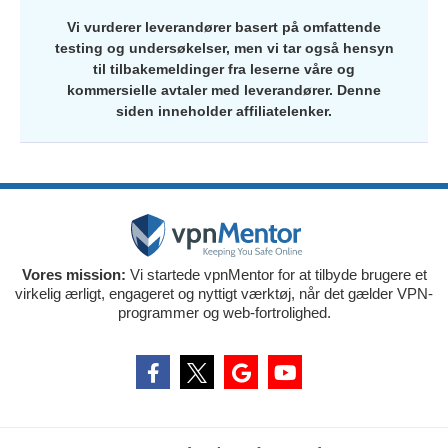
Vi vurderer leverandører basert på omfattende
testing og undersøkelser, men vi tar også hensyn
til tilbakemeldinger fra leserne våre og
kommersielle avtaler med leverandører. Denne
siden inneholder affiliatelenker.
Vores mission:
Vi startede vpnMentor for at tilbyde brugere et
virkelig ærligt, engageret og nyttigt værktøj, når det gælder VPN-
programmer og web-fortrolighed.