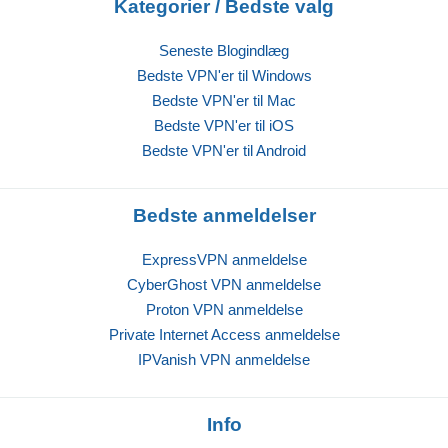
Kategorier / Bedste valg
Seneste Blogindlæg
Bedste VPN'er til Windows
Bedste VPN'er til Mac
Bedste VPN'er til iOS
Bedste VPN'er til Android
Bedste anmeldelser
ExpressVPN anmeldelse
CyberGhost VPN anmeldelse
Proton VPN anmeldelse
Private Internet Access anmeldelse
IPVanish VPN anmeldelse
Info