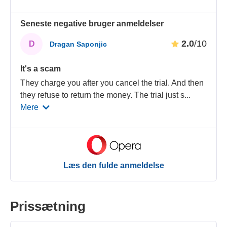
Seneste negative bruger anmeldelser
2.0
/10
D
Dragan Saponjic
It's a scam
They charge you after you cancel the trial. And then
they refuse to return the money. The trial just s
...
Mere
Læs den fulde anmeldelse
Prissætning