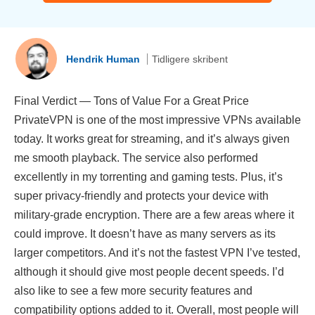
Hendrik Human
Tidligere skribent
Final Verdict — Tons of Value For a Great Price
PrivateVPN is one of the most impressive VPNs available
today. It works great for streaming, and it’s always given
me smooth playback. The service also performed
excellently in my torrenting and gaming tests. Plus, it’s
super privacy-friendly and protects your device with
military-grade encryption. There are a few areas where it
could improve. It doesn’t have as many servers as its
larger competitors. And it’s not the fastest VPN I’ve tested,
although it should give most people decent speeds. I’d
also like to see a few more security features and
compatibility options added to it. Overall, most people will