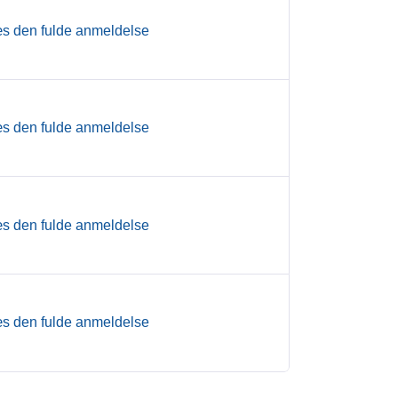
s den fulde anmeldelse
s den fulde anmeldelse
s den fulde anmeldelse
s den fulde anmeldelse