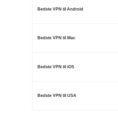
Bedste VPN til Android
Bedste VPN til Mac
Bedste VPN til iOS
Bedste VPN til USA