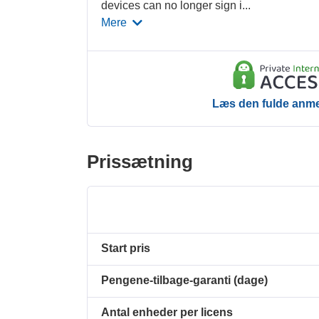
devices can no longer sign i
...
Mere
Læs den fulde anme
Prissætning
Start pris
Pengene-tilbage-garanti (dage)
Antal enheder per licens