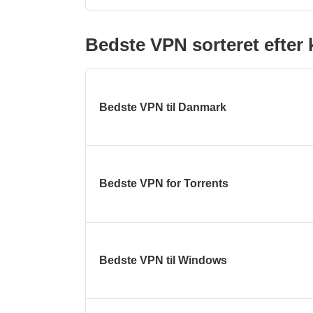
Bedste VPN sorteret efter 
Bedste VPN til Danmark
Bedste VPN for Torrents
Bedste VPN til Windows