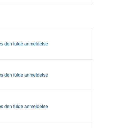
s den fulde anmeldelse
s den fulde anmeldelse
s den fulde anmeldelse