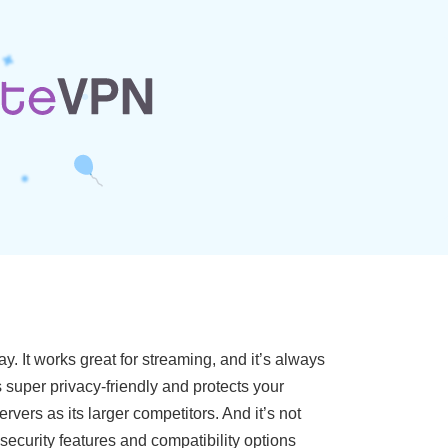
. It works great for streaming, and it’s always
 super privacy-friendly and protects your
vers as its larger competitors. And it’s not
security features and compatibility options