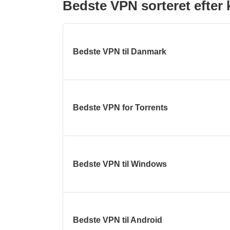
Bedste VPN sorteret efter 
Bedste VPN til Danmark
Bedste VPN for Torrents
Bedste VPN til Windows
Bedste VPN til Android