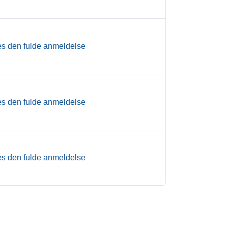
s den fulde anmeldelse
s den fulde anmeldelse
s den fulde anmeldelse