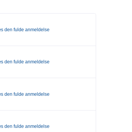
s den fulde anmeldelse
s den fulde anmeldelse
s den fulde anmeldelse
s den fulde anmeldelse