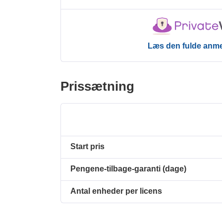
Læs den fulde anme
Prissætning
Start pris
Pengene-tilbage-garanti (dage)
Antal enheder per licens