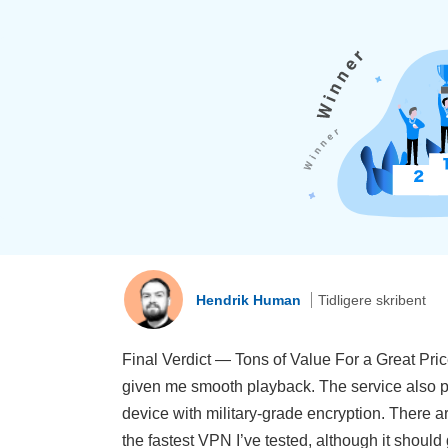
Hendrik Human
Tidligere skribent
Final Verdict — Tons of Value For a Great Pric
given me smooth playback. The service also per
device with military-grade encryption. There ar
the fastest VPN I’ve tested, although it should