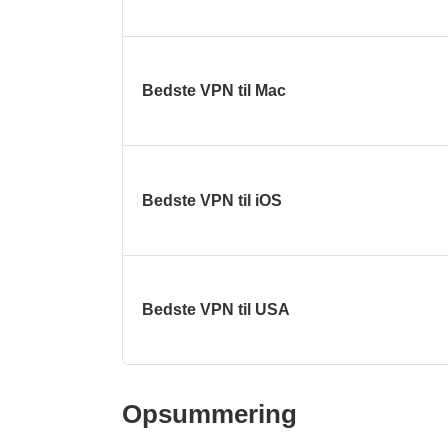
Bedste VPN til Mac
Bedste VPN til iOS
Bedste VPN til USA
Opsummering