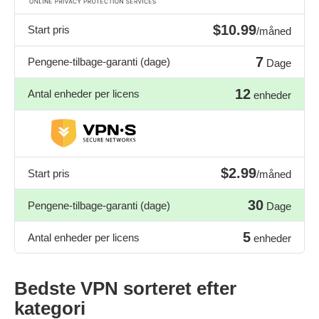
$10.99
Start pris
/måned
7
Pengene-tilbage-garanti (dage)
Dage
12
Antal enheder per licens
enheder
$2.99
Start pris
/måned
30
Pengene-tilbage-garanti (dage)
Dage
5
Antal enheder per licens
enheder
Bedste VPN sorteret efter
kategori