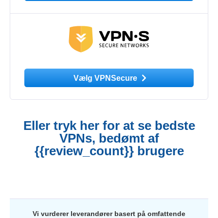
Vælg VPNSecure
Eller tryk her for at se bedste
VPNs, bedømt af
{{review_count}} brugere
Vi vurderer leverandører basert på omfattende