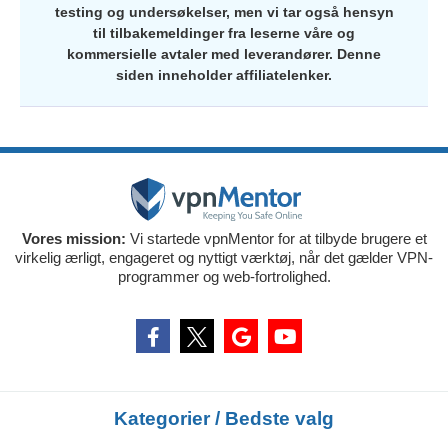
testing og undersøkelser, men vi tar også hensyn
til tilbakemeldinger fra leserne våre og
kommersielle avtaler med leverandører. Denne
siden inneholder affiliatelenker.
Vores mission:
Vi startede vpnMentor for at tilbyde brugere et
virkelig ærligt, engageret og nyttigt værktøj, når det gælder VPN-
programmer og web-fortrolighed.
Kategorier / Bedste valg