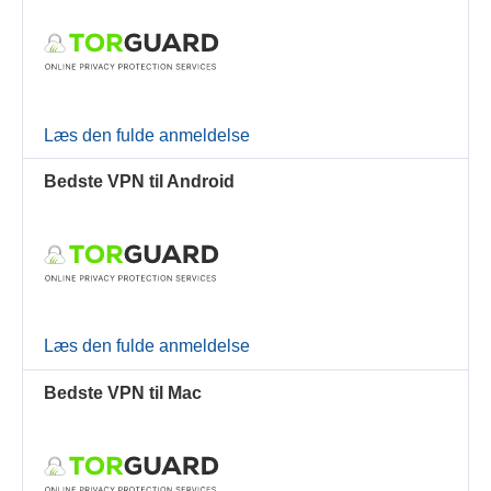
Læs den fulde anmeldelse
Bedste VPN til Android
Læs den fulde anmeldelse
Bedste VPN til Mac