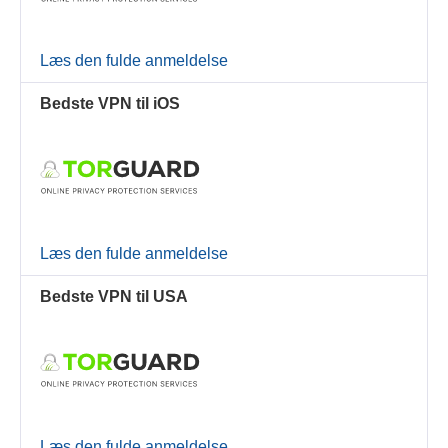
Læs den fulde anmeldelse
Bedste VPN til iOS
Læs den fulde anmeldelse
Bedste VPN til USA
Læs den fulde anmeldelse