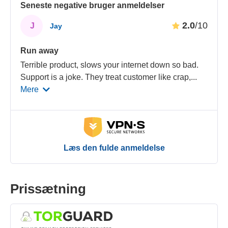
Seneste negative bruger anmeldelser
2.0
/10
J
Jay
Run away
Terrible product, slows your internet down so bad.
Support is a joke. They treat customer like crap,
...
Mere
Læs den fulde anmeldelse
Prissætning