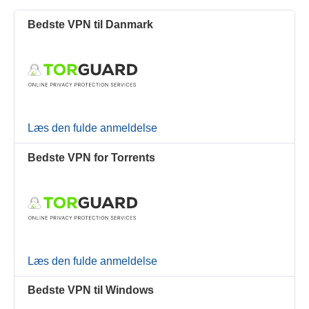
Bedste VPN til Danmark
Læs den fulde anmeldelse
Bedste VPN for Torrents
Læs den fulde anmeldelse
Bedste VPN til Windows