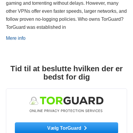
gaming and torrenting without delays. However, many
other VPNs offer even faster speeds, larger networks, and
follow proven no-logging policies. Who owns TorGuard?
TorGuard was established in
Mere info
Tid til at beslutte hvilken der er
bedst for dig
Vælg TorGuard