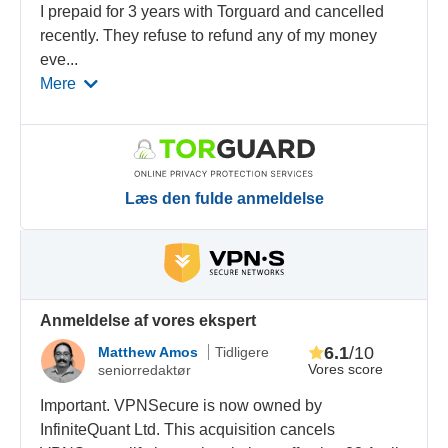
I prepaid for 3 years with Torguard and cancelled
recently. They refuse to refund any of my money
eve
...
Mere
Læs den fulde anmeldelse
Anmeldelse af vores ekspert
6.1
/10
Matthew Amos
Tidligere
Vores score
seniorredaktør
Important. VPNSecure is now owned by
InfiniteQuant Ltd. This acquisition cancels