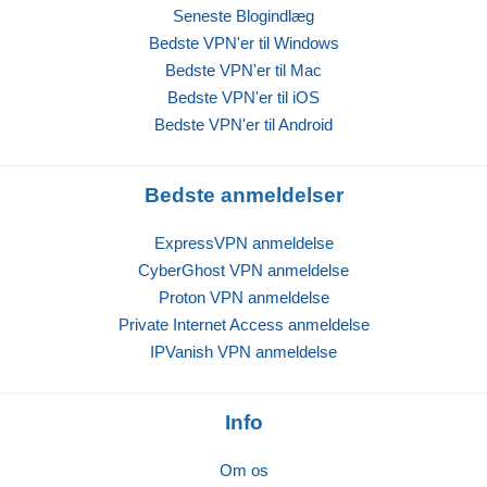
Seneste Blogindlæg
Bedste VPN'er til Windows
Bedste VPN'er til Mac
Bedste VPN'er til iOS
Bedste VPN'er til Android
Bedste anmeldelser
ExpressVPN anmeldelse
CyberGhost VPN anmeldelse
Proton VPN anmeldelse
Private Internet Access anmeldelse
IPVanish VPN anmeldelse
Info
Om os