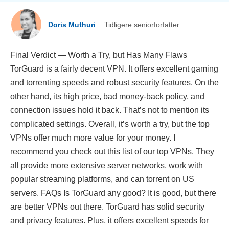
Doris Muthuri
Tidligere seniorforfatter
Final Verdict — Worth a Try, but Has Many Flaws
TorGuard is a fairly decent VPN. It offers excellent gaming
and torrenting speeds and robust security features. On the
other hand, its high price, bad money-back policy, and
connection issues hold it back. That’s not to mention its
complicated settings. Overall, it’s worth a try, but the top
VPNs offer much more value for your money. I
recommend you check out this list of our top VPNs. They
all provide more extensive server networks, work with
popular streaming platforms, and can torrent on US
servers. FAQs Is TorGuard any good? It is good, but there
are better VPNs out there. TorGuard has solid security
and privacy features. Plus, it offers excellent speeds for