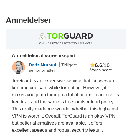
Anmeldelser
Anmeldelse af vores ekspert
6.6
/10
Doris Muthuri
Tidligere
Vores score
seniorforfatter
TorGuard is an expensive service that focuses on
keeping you safe while torrenting. However, it
makes you jump through a lot of hoops to access its
free trial, and the same is true for its refund policy.
This really made me wonder whether this high-cost
VPN is worth it. Overall, TorGuard is an okay VPN,
but better alternatives are available. It offers
excellent speeds and robust security featu...