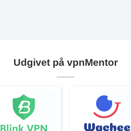
Udgivet på vpnMentor