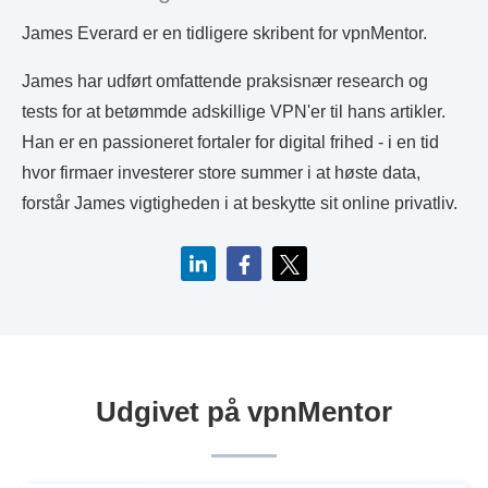
James Everard er en tidligere skribent for vpnMentor.
James har udført omfattende praksisnær research og
tests for at betømmde adskillige VPN'er til hans artikler.
Han er en passioneret fortaler for digital frihed - i en tid
hvor firmaer investerer store summer i at høste data,
forstår James vigtigheden i at beskytte sit online privatliv.
Udgivet på vpnMentor