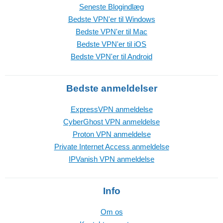
Seneste Blogindlæg
Bedste VPN'er til Windows
Bedste VPN'er til Mac
Bedste VPN'er til iOS
Bedste VPN'er til Android
Bedste anmeldelser
ExpressVPN anmeldelse
CyberGhost VPN anmeldelse
Proton VPN anmeldelse
Private Internet Access anmeldelse
IPVanish VPN anmeldelse
Info
Om os