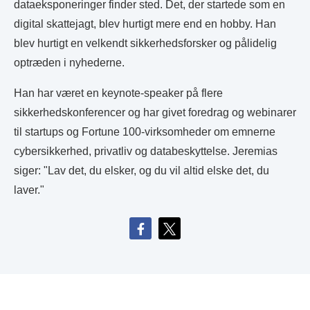
dataeksponeringer finder sted. Det, der startede som en
digital skattejagt, blev hurtigt mere end en hobby. Han
blev hurtigt en velkendt sikkerhedsforsker og pålidelig
optræden i nyhederne.
Han har været en keynote-speaker på flere
sikkerhedskonferencer og har givet foredrag og webinarer
til startups og Fortune 100-virksomheder om emnerne
cybersikkerhed, privatliv og databeskyttelse. Jeremias
siger: "Lav det, du elsker, og du vil altid elske det, du
laver."