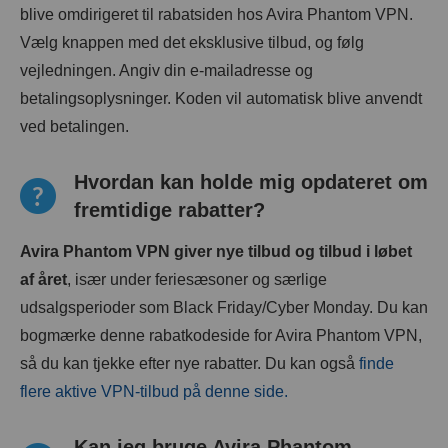
blive omdirigeret til rabatsiden hos Avira Phantom VPN.
Vælg knappen med det eksklusive tilbud, og følg
vejledningen. Angiv din e-mailadresse og
betalingsoplysninger. Koden vil automatisk blive anvendt
ved betalingen.
Hvordan kan holde mig opdateret om
fremtidige rabatter?
Avira Phantom VPN giver nye tilbud og tilbud i løbet
af året
, især under feriesæsoner og særlige
udsalgsperioder som Black Friday/Cyber Monday. Du kan
bogmærke denne rabatkodeside for Avira Phantom VPN,
så du kan tjekke efter nye rabatter. Du kan også
finde
flere aktive VPN-tilbud på denne side.
Kan jeg bruge Avira Phantom