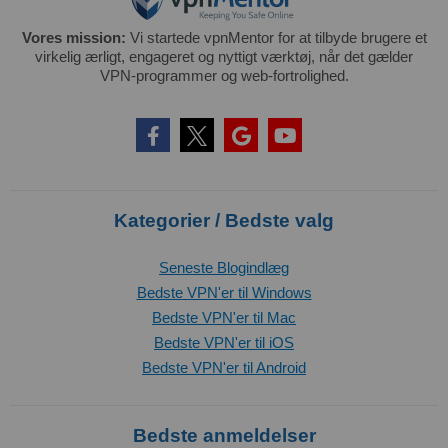
Vores mission:
Vi startede vpnMentor for at tilbyde brugere et
virkelig ærligt, engageret og nyttigt værktøj, når det gælder
VPN-programmer og web-fortrolighed.
Kategorier / Bedste valg
Seneste Blogindlæg
Bedste VPN'er til Windows
Bedste VPN'er til Mac
Bedste VPN'er til iOS
Bedste VPN'er til Android
Bedste anmeldelser