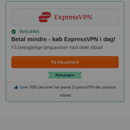
Bekræftet
Betal mindre - køb ExpressVPN i dag!
Få betragtelige besparelser med dette tilbud!
Få tilbuddet!
Kampagne
Over 7000 personer har prøvet ExpressVPN den seneste
måned