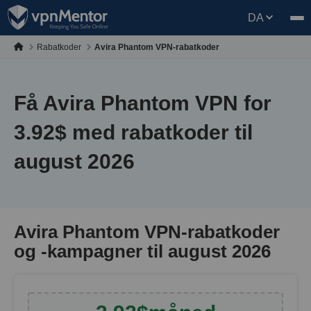
DA
Rabatkoder
Avira Phantom VPN-rabatkoder
Få Avira Phantom VPN for
3.92
$
med rabatkoder til
august 2026
Avira Phantom VPN-rabatkoder
og -kampagner til august 2026