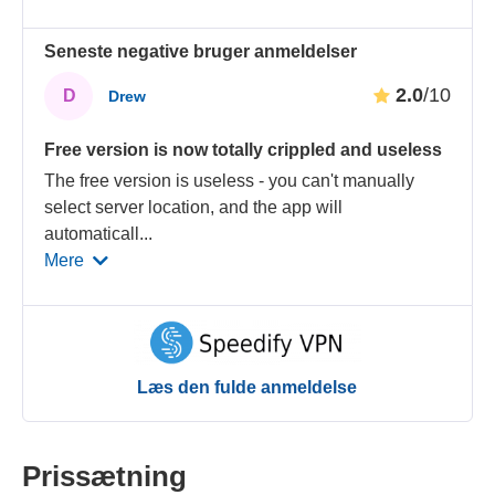
Seneste negative bruger anmeldelser
2.0
/10
D
Drew
Free version is now totally crippled and useless
The free version is useless - you can't manually
select server location, and the app will
automaticall
...
Mere
Læs den fulde anmeldelse
Prissætning