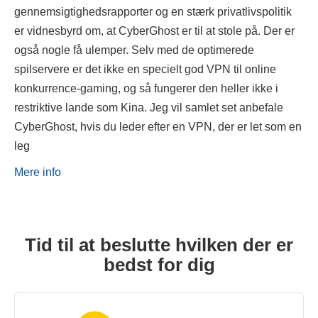
gennemsigtighedsrapporter og en stærk privatlivspolitik
er vidnesbyrd om, at CyberGhost er til at stole på. Der er
også nogle få ulemper. Selv med de optimerede
spilservere er det ikke en specielt god VPN til online
konkurrence-gaming, og så fungerer den heller ikke i
restriktive lande som Kina. Jeg vil samlet set anbefale
CyberGhost, hvis du leder efter en VPN, der er let som en
leg
Mere info
Tid til at beslutte hvilken der er
bedst for dig