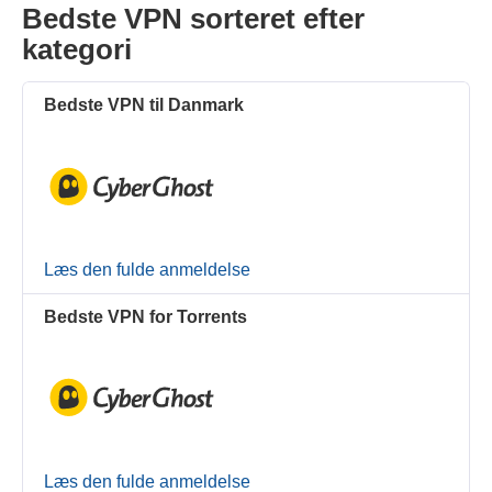
Bedste VPN sorteret efter
kategori
Bedste VPN til Danmark
Læs den fulde anmeldelse
Bedste VPN for Torrents
Læs den fulde anmeldelse