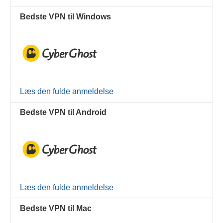
Bedste VPN til Windows
Læs den fulde anmeldelse
Bedste VPN til Android
Læs den fulde anmeldelse
Bedste VPN til Mac