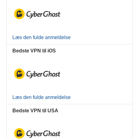
Læs den fulde anmeldelse
Bedste VPN til iOS
Læs den fulde anmeldelse
Bedste VPN til USA