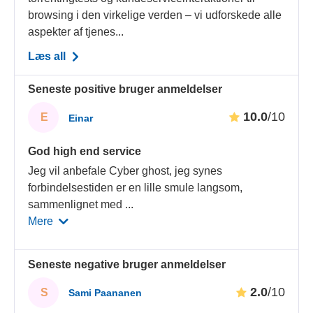
browsing i den virkelige verden – vi udforskede alle
aspekter af tjenes...
Læs all
Seneste positive bruger anmeldelser
10.0
/10
E
Einar
God high end service
Jeg vil anbefale Cyber ghost, jeg synes
forbindelsestiden er en lille smule langsom,
sammenlignet med
...
Mere
Seneste negative bruger anmeldelser
2.0
/10
S
Sami Paananen