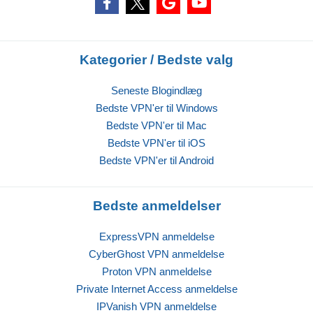
Kategorier / Bedste valg
Seneste Blogindlæg
Bedste VPN'er til Windows
Bedste VPN'er til Mac
Bedste VPN'er til iOS
Bedste VPN'er til Android
Bedste anmeldelser
ExpressVPN anmeldelse
CyberGhost VPN anmeldelse
Proton VPN anmeldelse
Private Internet Access anmeldelse
IPVanish VPN anmeldelse