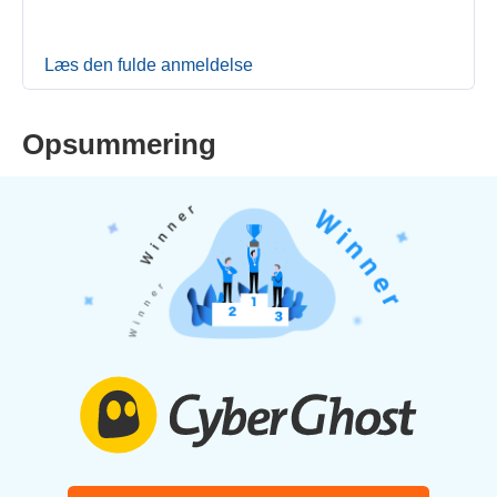
Læs den fulde anmeldelse
Opsummering