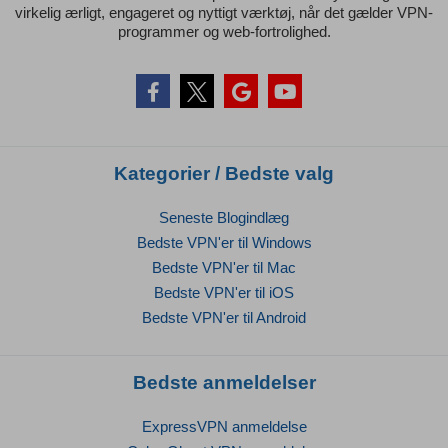
virkelig ærligt, engageret og nyttigt værktøj, når det gælder VPN-
programmer og web-fortrolighed.
Kategorier / Bedste valg
Seneste Blogindlæg
Bedste VPN'er til Windows
Bedste VPN'er til Mac
Bedste VPN'er til iOS
Bedste VPN'er til Android
Bedste anmeldelser
ExpressVPN anmeldelse