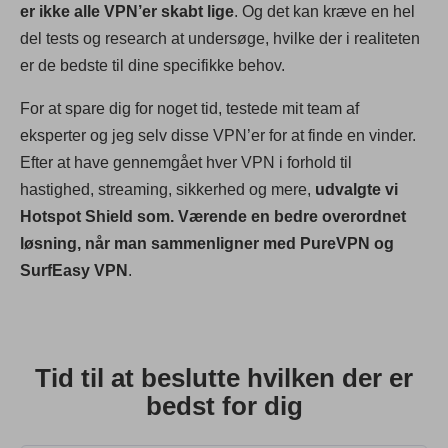
er ikke alle VPN’er skabt lige
. Og det kan kræve en hel
del tests og research at undersøge, hvilke der i realiteten
er de bedste til dine specifikke behov.
For at spare dig for noget tid, testede mit team af
eksperter og jeg selv disse VPN’er for at finde en vinder.
Efter at have gennemgået hver VPN i forhold til
hastighed, streaming, sikkerhed og mere,
udvalgte vi
Hotspot Shield som. Værende en bedre overordnet
løsning, når man sammenligner med PureVPN og
SurfEasy VPN
.
Tid til at beslutte hvilken der er
bedst for dig