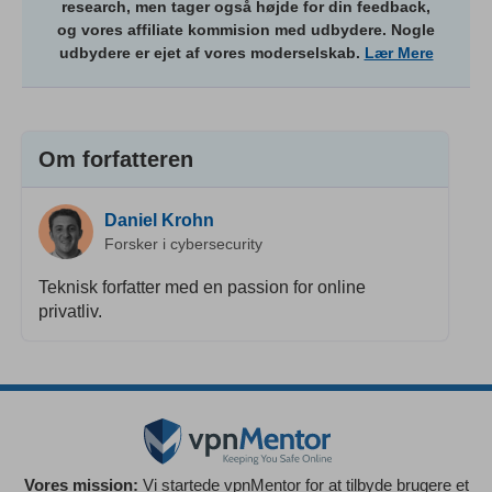
research, men tager også højde for din feedback,
og vores affiliate kommision med udbydere. Nogle
udbydere er ejet af vores moderselskab.
Lær Mere
Om forfatteren
Daniel Krohn
Forsker i cybersecurity
Teknisk forfatter med en passion for online
privatliv.
Vores mission:
Vi startede vpnMentor for at tilbyde brugere et