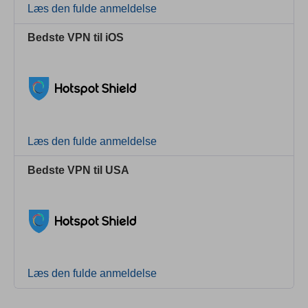
Læs den fulde anmeldelse
Bedste VPN til iOS
Læs den fulde anmeldelse
Bedste VPN til USA
Læs den fulde anmeldelse