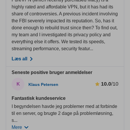
highly rated and affordable VPN, but it has had its
share of controversies. A previous incident involving
the FBI severely impacted its reputation. So, has it
done enough to rebuild trust since then? To find out,
my team and I investigated its privacy policy and
everything else it offers. We tested its speeds,
streaming performance, security featur...
Læs all
Seneste positive bruger anmeldelser
10.0
/10
K
Klaus Petersen
Fantastisk kundeservice
I begyndelsen havde jeg problemer med at forbinde
til en server, og brugte 2 dage på problemløsning,
s
...
Mere