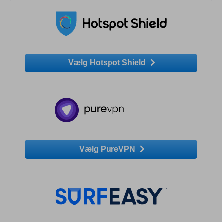
Vælg Hotspot Shield
Vælg PureVPN