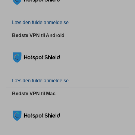
Læs den fulde anmeldelse
Bedste VPN til Android
Læs den fulde anmeldelse
Bedste VPN til Mac