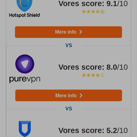
Vores score
:
9.1
/10
Mere info
Vores score
:
8.0
/10
Mere info
Vores score
:
5.2
/10